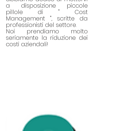
a disposizione piccole
pillole di " Cost
Management ", scritte da
professionisti del settore.
Noi prendiamo molto
seriamente la riduzione dei
costi aziendali!