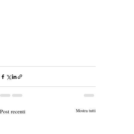
Post recenti
Mostra tutti