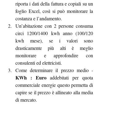
riporta i dati della fattura e copiali su un 
foglio Excel, così si può monitorare la 
costanza e l’andamento.
Un’abitazione con 2 persone consuma 
circi 1200/1400 kwh anno (100/120 
kwh mese), se i valori sono 
drasticamente più alti è meglio 
monitorare e approfondire con 
consulenti ed elettricisti.
Come determinare il prezzo medio - 
KWh : Euro
 addebitati per quota 
commerciale energie questo permetta di 
capire se il prezzo è allineato alla media 
di mercato.