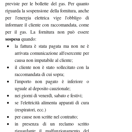
previste per le bollette del gas. Per quanto 
riguarda la sospensione della fornitura, anche 
per l'energia elettrica vige l'obbligo di 
informare il cliente con raccomandata, come 
per il gas. La fornitura non può essere 
sospesa
 quando:
la fattura è stata pagata ma non ne è 
arrivata comunicazione all'esercente per 
causa non imputabile al cliente;
il cliente non è stato sollecitato con la 
raccomandata di cui sopra;
l'importo non pagato è inferiore o 
uguale al deposito cauzionale;
nei giorni di venerdì, sabato e festivi;
se l'elettricità alimenta apparati di cura 
(respiratori, ecc.)
per cause non scritte nel contratto;
in presenza di un reclamo scritto 
riguardante il malfunzionamento del 