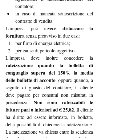
contatore;
in caso di mancata sottoscrizione del 
contratto di vendita.
distaccare la 
L'impresa può invece 
fornitura
 senza preavviso in due casi:
per furto di energia elettrica;
per cause di pericolo oggettivo.
L'impresa deve inoltre concedere la 
rateizzazione quando la bolletta di 
conguaglio supera del 150% la media 
delle bollette di acconto
, oppure quando, a 
seguito di guasto del contatore, il cliente 
deve pagare per consumi non misurati in 
Non sono rateizzabili le 
precedenza. 
fatture pari o inferiori ad € 25,82
. Il cliente 
ha diritto ad essere informato, in bolletta, 
della possibilità di chiedere la rateizzazione. 
La rateizzazione va chiesta entro la scadenza 